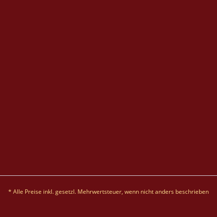
* Alle Preise inkl. gesetzl. Mehrwertsteuer, wenn nicht anders beschrieben