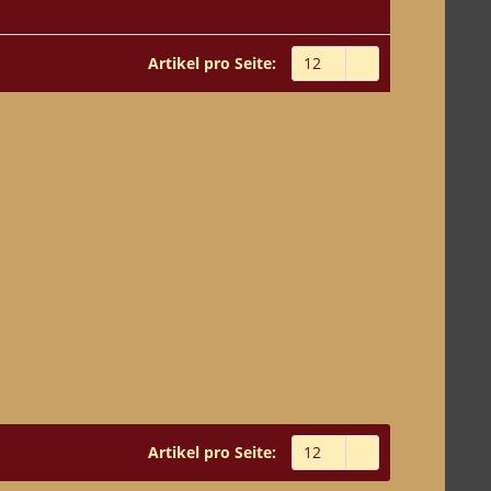
Artikel pro Seite:
Artikel pro Seite: