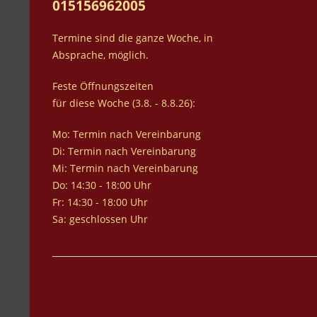
015156962005
Termine sind die ganze Woche, in
Absprache, möglich.
Feste Öffnungszeiten
für diese Woche (3.8. - 8.8.26):
Mo: Termin nach Vereinbarung
Di: Termin nach Vereinbarung
Mi: Termin nach Vereinbarung
Do: 14:30 - 18:00 Uhr
Fr: 14:30 - 18:00 Uhr
Sa: geschlossen Uhr