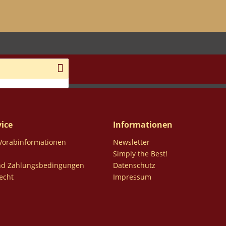
ice
Informationen
 Vorabinformationen
Newsletter
Simply the Best!
nd Zahlungsbedingungen
Datenschutz
echt
Impressum