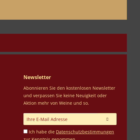
Newsletter
Abonnieren Sie den kostenlosen Newsletter
und verpassen Sie keine Neuigkeit oder
Aktion mehr von Weine und so.
Ich habe die
Datenschutzbestimmungen
zur Kenntnis genommen.