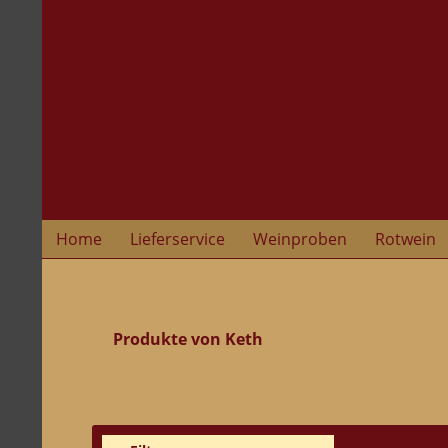
Home
Lieferservice
Weinproben
Rotwein
Produkte von Keth