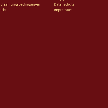
nd Zahlungsbedingungen
Datenschutz
echt
Impressum