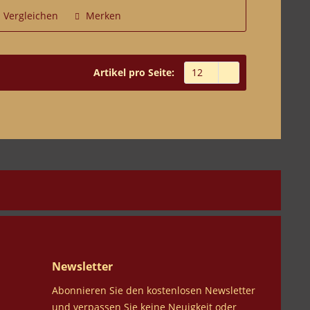
Vergleichen
Merken
Artikel pro Seite:
Newsletter
Abonnieren Sie den kostenlosen Newsletter
und verpassen Sie keine Neuigkeit oder