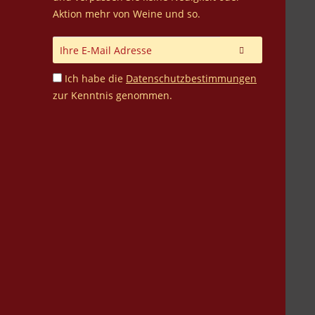
Aktion mehr von Weine und so.
Ich habe die
Datenschutzbestimmungen
zur Kenntnis genommen.