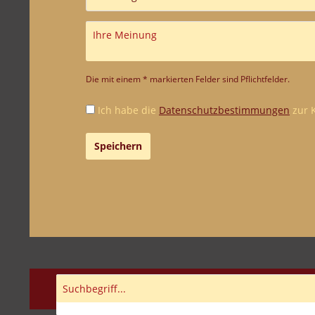
Die mit einem * markierten Felder sind Pflichtfelder.
Ich habe die
Datenschutzbestimmungen
zur 
Speichern