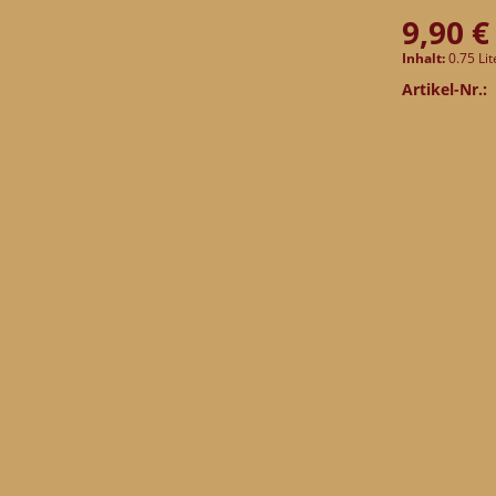
9,90 €
Inhalt:
0.75 Lit
Artikel-Nr.: