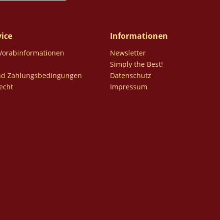
ice
Informationen
 Vorabinformationen
Newsletter
Simply the Best!
nd Zahlungsbedingungen
Datenschutz
echt
Impressum