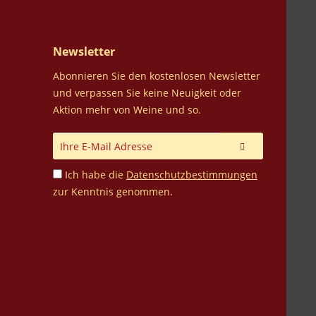
Newsletter
Abonnieren Sie den kostenlosen Newsletter
und verpassen Sie keine Neuigkeit oder
Aktion mehr von Weine und so.
Ich habe die
Datenschutzbestimmungen
zur Kenntnis genommen.