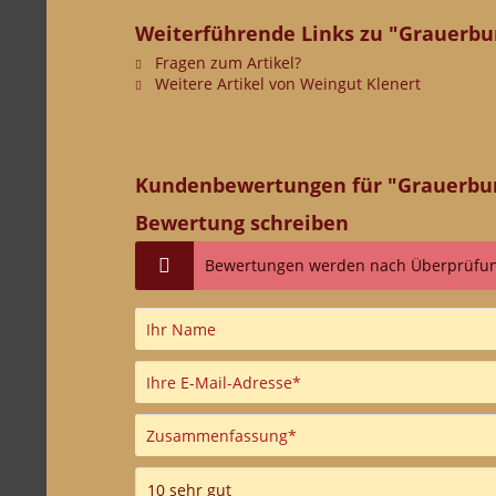
Weiterführende Links zu "Grauerbu
Fragen zum Artikel?
Weitere Artikel von Weingut Klenert
Kundenbewertungen für "Grauerbur
Bewertung schreiben
Bewertungen werden nach Überprüfung